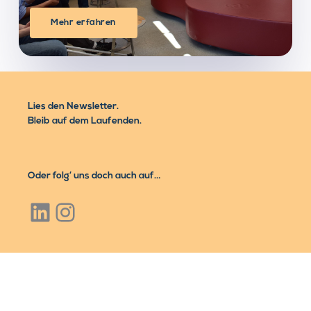
Mehr erfahren
Lies den Newsletter.
Bleib auf dem Laufenden.
Oder folg‘ uns doch auch auf…
LinkedIn
Instagram