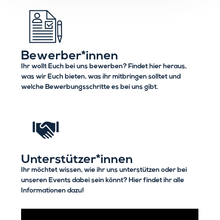
Bewerber*innen
Ihr wollt Euch bei uns bewerben? Findet hier heraus,
was wir Euch bieten, was ihr mitbringen solltet und
welche Bewerbungsschritte es bei uns gibt.
Unterstützer*innen
Ihr möchtet wissen, wie ihr uns unterstützen oder bei
unseren Events dabei sein könnt? Hier findet ihr alle
Informationen dazu!