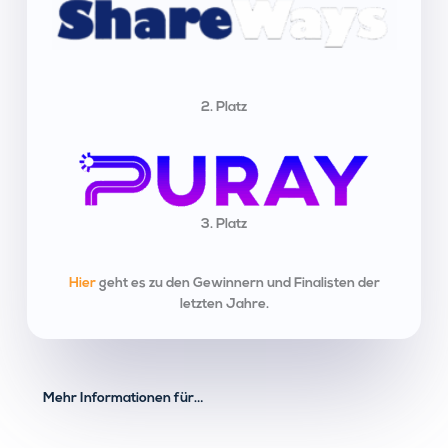
2. Platz
3. Platz
Hier
geht es zu den Gewinnern und Finalisten der
letzten Jahre.
Mehr Informationen für…