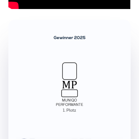
Gewinner 2025
1. Platz