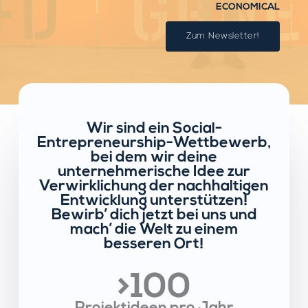
ECONOMICAL
Zum Newsletter!
Wir sind ein Social-
Entrepreneurship-Wettbewerb,
bei dem wir deine
unternehmerische Idee zur
Verwirklichung der nachhaltigen
Entwicklung unterstützen!
Bewirb’ dich jetzt bei uns und
mach’ die Welt zu einem
besseren Ort!
>100