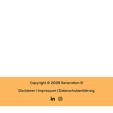
Copyright © 2026 Generation-D
Disclaimer | Impressum | Datenschutzerklärung