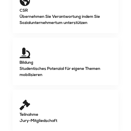
CSR
Übernehmen Sie Verantwortung indem Sie
Sozialunternehmertum unterstützen
Bildung
Studentisches Potenzial für eigene Themen
mobilisieren
Teilnahme
Jury-Mitgliedschaft