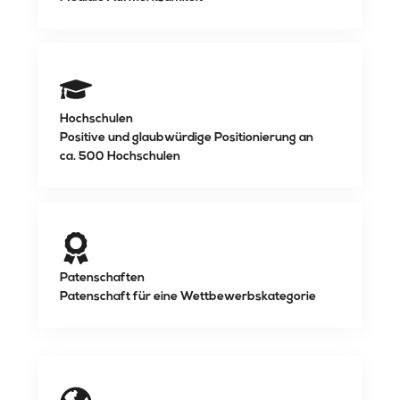
Hochschulen
Positive und glaubwürdige Positionierung an
ca. 500 Hochschulen
Patenschaften
Patenschaft für eine Wettbewerbskategorie