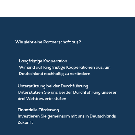
Wie sieht eine Partnerschaft aus?
Langfristige Kooperation
Wir sind auf langfristige Kooperationen aus, um
Deutschland nachhaltig zu verändern
Unterstützung bei der Durchführung
Unterstützen Sie uns bei der Durchführung unserer
drei Wettbewerbsstufen
Finanzielle Förderung
Investieren Sie gemeinsam mit uns in Deutschlands
Zukunft