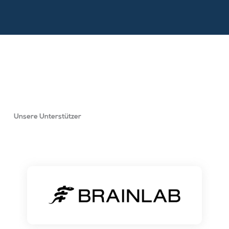
Unsere Unterstützer