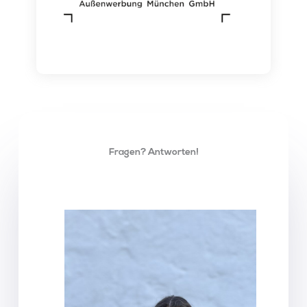
Fragen? Antworten!